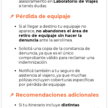
asesoramiento en
Laboratorio de Viajes
si tenés dudas.
📌 Pérdida de equipaje
Si al llegar a destino tu equipaje no
aparece,
no abandones el área de
retiro de equipaje sin hacer la
denuncia
ante la aerolínea.
Solicitá una copia de la constancia de
denuncia, ya que es el único
comprobante válido para reclamar una
indemnización.
Notificá también a tu seguro de
asistencia al viajero, ya que muchas
pólizas incluyen coberturas específicas
por pérdida de equipaje.
📌 Recomendaciones adicionales
Si tu itinerario incluye
distintas