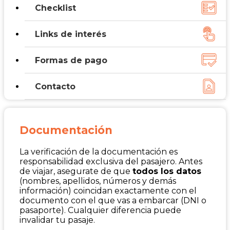
Checklist
Links de interés
Formas de pago
Contacto
Documentación
La verificación de la documentación es
responsabilidad exclusiva del pasajero. Antes
de viajar, asegurate de que
todos los datos
(nombres, apellidos, números y demás
información) coincidan exactamente con el
documento con el que vas a embarcar (DNI o
pasaporte). Cualquier diferencia puede
invalidar tu pasaje.