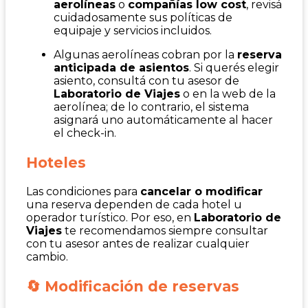
aerolíneas
o
compañías low cost
, revisá
cuidadosamente sus políticas de
equipaje y servicios incluidos.
Algunas aerolíneas cobran por la
reserva
anticipada de asientos
. Si querés elegir
asiento, consultá con tu asesor de
Laboratorio de Viajes
o en la web de la
aerolínea; de lo contrario, el sistema
asignará uno automáticamente al hacer
el check-in.
Hoteles
Las condiciones para
cancelar o modificar
una reserva dependen de cada hotel u
operador turístico. Por eso, en
Laboratorio de
Viajes
te recomendamos siempre consultar
con tu asesor antes de realizar cualquier
cambio.
🔄 Modificación de reservas