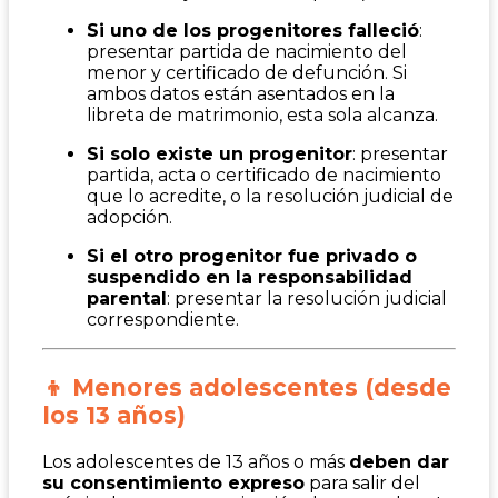
Si uno de los progenitores falleció
:
presentar partida de nacimiento del
menor y certificado de defunción. Si
ambos datos están asentados en la
libreta de matrimonio, esta sola alcanza.
Si solo existe un progenitor
: presentar
partida, acta o certificado de nacimiento
que lo acredite, o la resolución judicial de
adopción.
Si el otro progenitor fue privado o
suspendido en la responsabilidad
parental
: presentar la resolución judicial
correspondiente.
👦 Menores adolescentes (desde
los 13 años)
Los adolescentes de 13 años o más
deben dar
su consentimiento expreso
para salir del