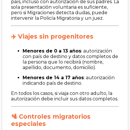
país, incluso con autorización de sus padres. La
sola presentación voluntaria es suficiente,
pero si Migraciones detecta dudas, puede
intervenir la Policía Migratoria y un juez.
✈️ Viajes sin progenitores
Menores de 0 a 13 años
: autorización
con país de destino y datos completos de
la persona que lo recibirá (nombre,
apellido, documento, domicilio).
Menores de 14 a 17 años
: autorización
indicando país de destino.
En todos los casos, si viaja con otro adulto, la
autorización debe incluir sus datos completos.
🛂 Controles migratorios
especiales