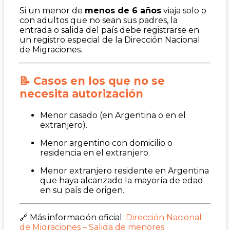
Si un menor de
menos de 6 años
viaja solo o
con adultos que no sean sus padres, la
entrada o salida del país debe registrarse en
un registro especial de la Dirección Nacional
de Migraciones.
📝 Casos en los que no se
necesita autorización
Menor casado (en Argentina o en el
extranjero).
Menor argentino con domicilio o
residencia en el extranjero.
Menor extranjero residente en Argentina
que haya alcanzado la mayoría de edad
en su país de origen.
🔗 Más información oficial:
Dirección Nacional
de Migraciones – Salida de menores