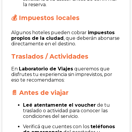
la reserva.
💰 Impuestos locales
Algunos hoteles pueden cobrar
impuestos
propios de la ciudad
, que deberán abonarse
directamente en el destino.
Traslados / Actividades
En
Laboratorio de Viajes
queremos que
disfrutes tu experiencia sin imprevistos, por
eso te recomendamos:
📄 Antes de viajar
Leé atentamente el voucher
de tu
traslado o actividad para conocer las
condiciones del servicio.
Verificá que cuentes con los
teléfonos