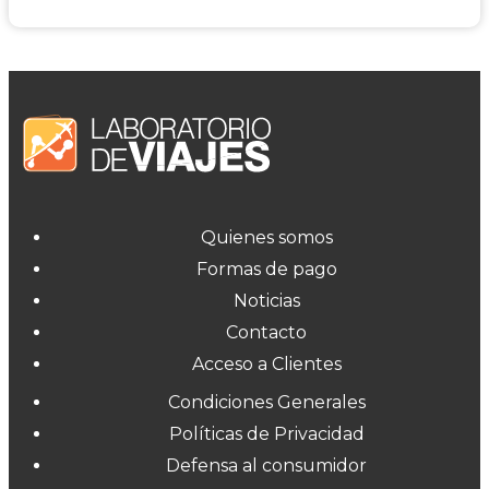
Quienes somos
Formas de pago
Noticias
Contacto
Acceso a Clientes
Condiciones Generales
Políticas de Privacidad
Defensa al consumidor