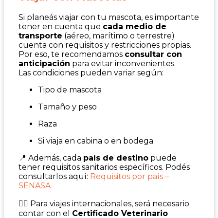
Si planeás viajar con tu mascota, es importante
tener en cuenta que
cada medio de
transporte
(aéreo, marítimo o terrestre)
cuenta con requisitos y restricciones propias.
Por eso, te recomendamos
consultar con
anticipación
para evitar inconvenientes.
Las condiciones pueden variar según:
Tipo de mascota
Tamaño y peso
Raza
Si viaja en cabina o en bodega
📍 Además, cada
país de destino
puede
tener requisitos sanitarios específicos. Podés
consultarlos aquí:
Requisitos por país –
SENASA
🐕‍🦺 Para viajes internacionales, será necesario
contar con el
Certificado Veterinario