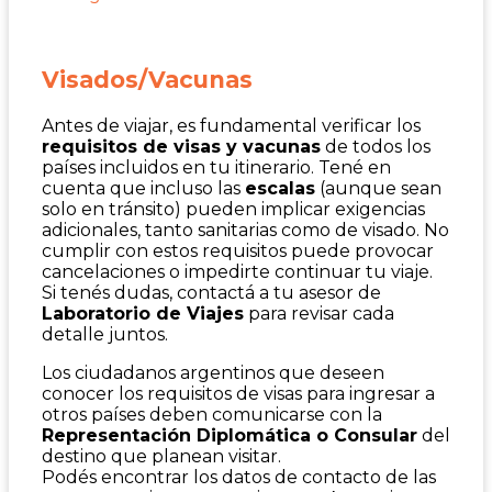
Visados/Vacunas
Antes de viajar, es fundamental verificar los
requisitos de visas y vacunas
de todos los
países incluidos en tu itinerario. Tené en
cuenta que incluso las
escalas
(aunque sean
solo en tránsito) pueden implicar exigencias
adicionales, tanto sanitarias como de visado. No
cumplir con estos requisitos puede provocar
cancelaciones o impedirte continuar tu viaje.
Si tenés dudas, contactá a tu asesor de
Laboratorio de Viajes
para revisar cada
detalle juntos.
Los ciudadanos argentinos que deseen
conocer los requisitos de visas para ingresar a
otros países deben comunicarse con la
Representación Diplomática o Consular
del
destino que planean visitar.
Podés encontrar los datos de contacto de las