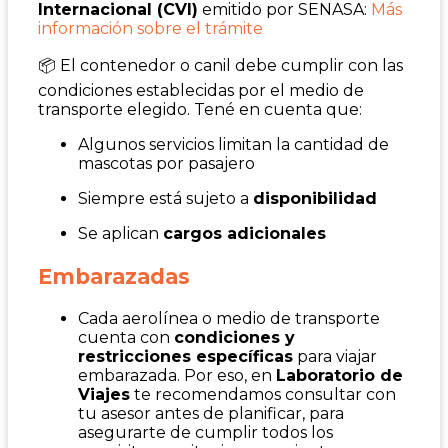
Internacional (CVI)
emitido por SENASA:
Más
información sobre el trámite
📦 El contenedor o canil debe cumplir con las
condiciones establecidas por el medio de
transporte elegido. Tené en cuenta que:
Algunos servicios limitan la cantidad de
mascotas por pasajero
Siempre está sujeto a
disponibilidad
Se aplican
cargos adicionales
Embarazadas
Cada aerolínea o medio de transporte
cuenta con
condiciones y
restricciones específicas
para viajar
embarazada. Por eso, en
Laboratorio de
Viajes
te recomendamos consultar con
tu asesor antes de planificar, para
asegurarte de cumplir todos los