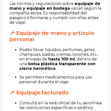
Las normas y regulaciones sobre
equipaje de
mano y equipaje en bodega
varían según la
compañía aérea. Es responsabilidad del
pasajero informarse y cumplir con ellas antes
de viajar.
📌 Equipaje de mano y artículo
personal
Podés llevar líquidos, perfumes, geles,
champúes, pastas, cremas, lociones, etc.,
en envases de
hasta 100 ml
, dentro de
una
bolsa plástica transparente con
cierre hermético
.
Se permiten medicamentos para uso
personal durante el viaje.
📌 Equipaje facturado
Consultá en la web oficial de tu aerolínea
las restricciones específicas o pedinos