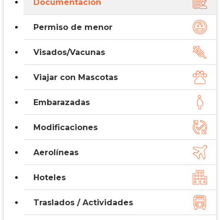
Documentación
Permiso de menor
Visados/Vacunas
Viajar con Mascotas
Embarazadas
Modificaciones
Aerolíneas
Hoteles
Traslados / Actividades