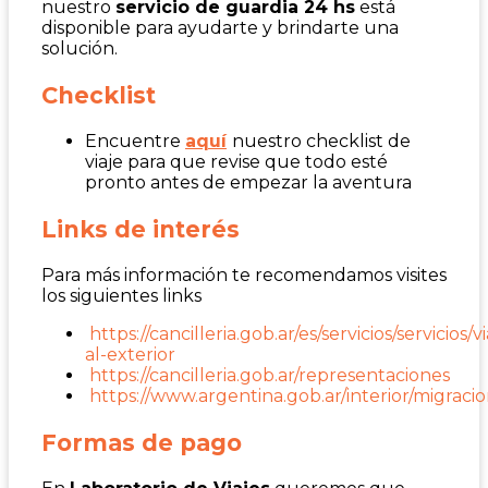
nuestro
servicio de guardia 24 hs
está
disponible para ayudarte y brindarte una
solución.
Checklist
Encuentre
aquí
nuestro checklist de
viaje para que revise que todo esté
pronto antes de empezar la aventura
Links de interés
Para más información te recomendamos visites
los siguientes links
https://cancilleria.gob.ar/es/servicios/servicios/vi
al-exterior
https://cancilleria.gob.ar/representaciones
https://www.argentina.gob.ar/interior/migraci
Formas de pago