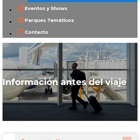
Eventos y Shows
Parques Temáticos
Contacto
Información antes del viaje