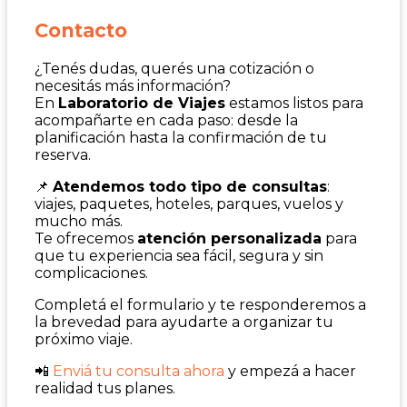
Contacto
¿Tenés dudas, querés una cotización o
necesitás más información?
En
Laboratorio de Viajes
estamos listos para
acompañarte en cada paso: desde la
planificación hasta la confirmación de tu
reserva.
📌
Atendemos todo tipo de consultas
:
viajes, paquetes, hoteles, parques, vuelos y
mucho más.
Te ofrecemos
atención personalizada
para
que tu experiencia sea fácil, segura y sin
complicaciones.
Completá el formulario y te responderemos a
la brevedad para ayudarte a organizar tu
próximo viaje.
📲
Enviá tu consulta ahora
y empezá a hacer
realidad tus planes.