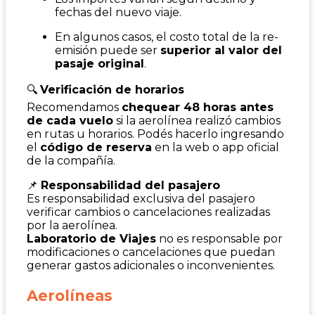
fechas del nuevo viaje.
En algunos casos, el costo total de la re-
emisión puede ser
superior al valor del
pasaje original
.
🔍
Verificación de horarios
Recomendamos
chequear 48 horas antes
de cada vuelo
si la aerolínea realizó cambios
en rutas u horarios. Podés hacerlo ingresando
el
código de reserva
en la web o app oficial
de la compañía.
📌
Responsabilidad del pasajero
Es responsabilidad exclusiva del pasajero
verificar cambios o cancelaciones realizadas
por la aerolínea.
Laboratorio de Viajes
no es responsable por
modificaciones o cancelaciones que puedan
generar gastos adicionales o inconvenientes.
Aerolíneas