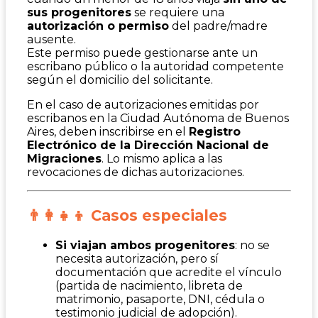
sus progenitores
se requiere una
autorización o permiso
del padre/madre
ausente.
Este permiso puede gestionarse ante un
escribano público o la autoridad competente
según el domicilio del solicitante.
En el caso de autorizaciones emitidas por
escribanos en la Ciudad Autónoma de Buenos
Aires, deben inscribirse en el
Registro
Electrónico de la Dirección Nacional de
Migraciones
. Lo mismo aplica a las
revocaciones de dichas autorizaciones.
👨‍👩‍👧‍👦 Casos especiales
Si viajan ambos progenitores
: no se
necesita autorización, pero sí
documentación que acredite el vínculo
(partida de nacimiento, libreta de
matrimonio, pasaporte, DNI, cédula o
testimonio judicial de adopción).