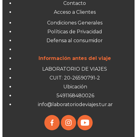
Contacto
Acceso a Clientes
Condiciones Generales
Políticas de Privacidad
Defensa al consumidor
Información antes del viaje
LABORATORIO DE VIAJES
CUIT: 20-26590791-2
Ubicación
5491168480026
info@laboratoriodeviajes.tur.ar