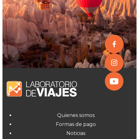
Quienes somos
Formas de pago
Noticias