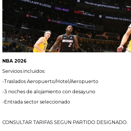
NBA 2026
Servicios incluidos:
-Traslados Aeropuerto/Hotel/Aeropuerto
-3 noches de alojamiento con desayuno
-Entrada sector seleccionado
CONSULTAR TARIFAS SEGUN PARTIDO DESIGNADO.