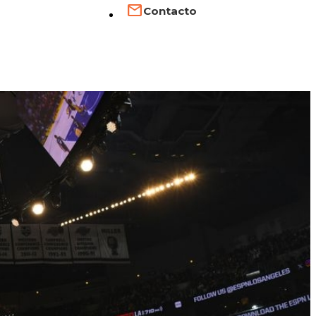
Contacto