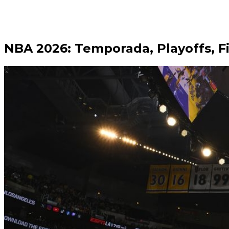
NBA 2026: Temporada, Playoffs, F