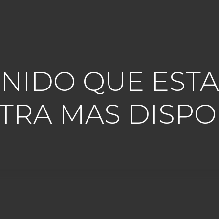
TENIDO QUE ES
TRA MAS DISPO