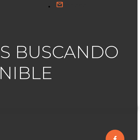
Contacto
TAS BUSCANDO
NIBLE