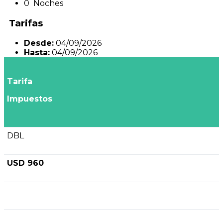
0 Noches
Tarifas
Desde:
04/09/2026
Hasta:
04/09/2026
Tarifa
Impuestos
DBL
USD 960