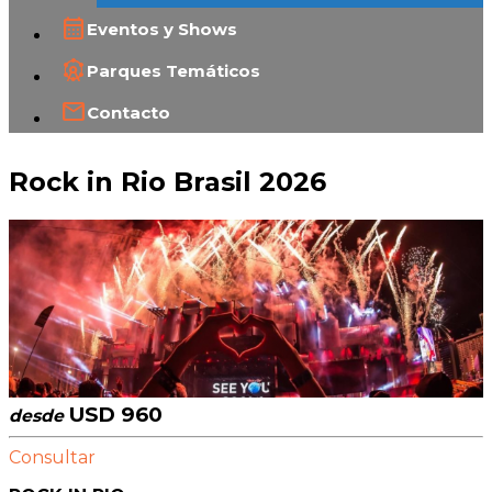
Eventos y Shows
Parques Temáticos
Contacto
Rock in Rio Brasil 2026
USD 960
desde
Consultar