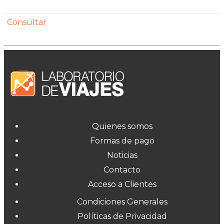
Consultar
Quienes somos
Formas de pago
Noticias
Contacto
Acceso a Clientes
Condiciones Generales
Políticas de Privacidad