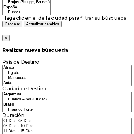
Haga clic en el
de la ciudad para filtrar su búsqueda.
Cancelar
Actualizar cambios
×
Realizar nueva búsqueda
País de Destino
Ciudad de Destino
Duración