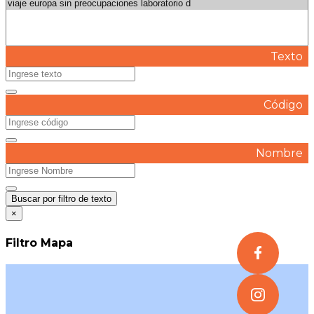
Texto
Código
Nombre
Buscar por filtro de texto
×
Filtro Mapa