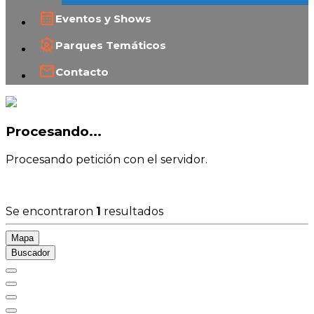
Eventos y Shows
Parques Temáticos
Contacto
Procesando...
Procesando petición con el servidor.
Se encontraron
1
resultados
Mapa
Buscador