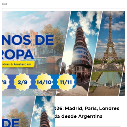
Iconos de Europa 2026: Madrid, París, Londres
y Ámsterdam – Salida desde Argentina