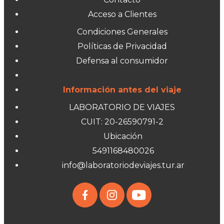
Acceso a Clientes
Condiciones Generales
Políticas de Privacidad
Defensa al consumidor
Información antes del viaje
LABORATORIO DE VIAJES
CUIT: 20-26590791-2
Ubicación
5491168480026
info@laboratoriodeviajes.tur.ar