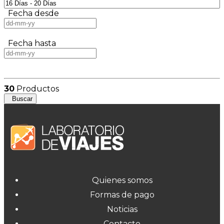
Fecha desde
Fecha hasta
30
Productos
Buscar
Quienes somos
Formas de pago
Noticias
Contacto