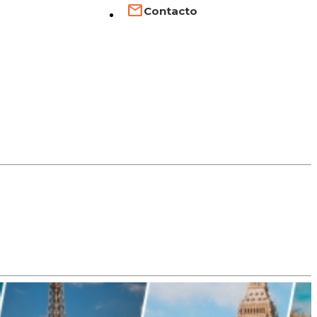
Contacto