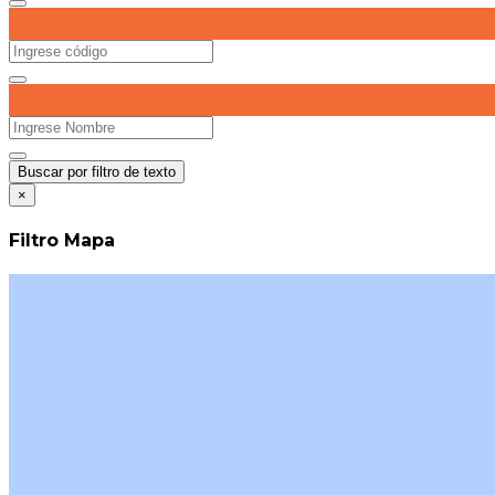
Buscar por filtro de texto
×
Filtro Mapa