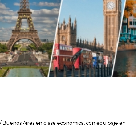
/ Buenos Aires en clase económica, con equipaje en