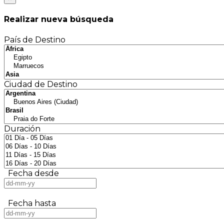
Realizar nueva búsqueda
País de Destino
Ciudad de Destino
Duración
Fecha desde
Fecha hasta