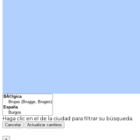
Haga clic en el
de la ciudad para filtrar su búsqueda.
Cancelar
Actualizar cambios
×