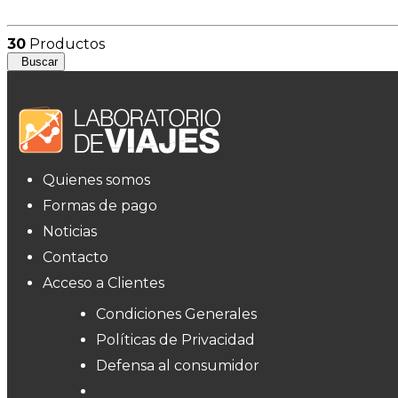
30
Productos
Buscar
Quienes somos
Formas de pago
Noticias
Contacto
Acceso a Clientes
Condiciones Generales
Políticas de Privacidad
Defensa al consumidor