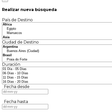
Realizar nueva búsqueda
País de Destino
Ciudad de Destino
Duración
Fecha desde
Fecha hasta