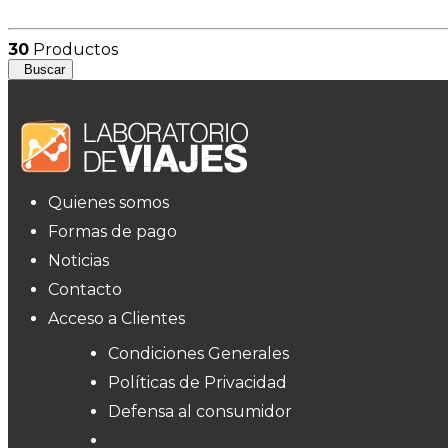
30
Productos
Buscar
Quienes somos
Formas de pago
Noticias
Contacto
Acceso a Clientes
Condiciones Generales
Políticas de Privacidad
Defensa al consumidor