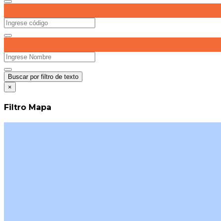
Buscar por filtro de texto
×
Filtro Mapa