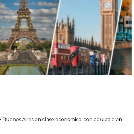
/ Buenos Aires en clase económica, con equipaje en