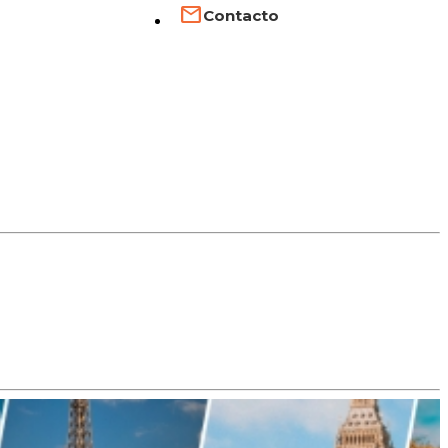
Contacto