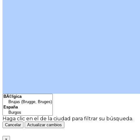
Haga clic en el
de la ciudad para filtrar su búsqueda.
Cancelar
Actualizar cambios
×