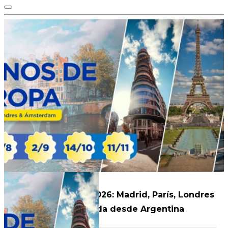
Iconos de Europa 2026: Madrid, París, Londres
y Ámsterdam – Salida desde Argentina