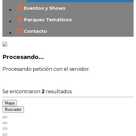
Eventos y Shows
Parques Temáticos
Contacto
Procesando...
Procesando petición con el servidor.
Se encontraron
2
resultados
Mapa
Buscador