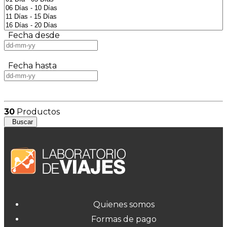
Fecha desde
Fecha hasta
30
Productos
Buscar
Quienes somos
Formas de pago