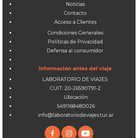
Noticias
Contacto
Acceso a Clientes
Condiciones Generales
Políticas de Privacidad
Defensa al consumidor
Información antes del viaje
LABORATORIO DE VIAJES
CUIT: 20-26590791-2
Ubicación
5491168480026
info@laboratoriodeviajes.tur.ar