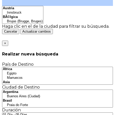
Haga clic en el
de la ciudad para filtrar su búsqueda.
Cancelar
Actualizar cambios
×
Realizar nueva búsqueda
País de Destino
Ciudad de Destino
Duración