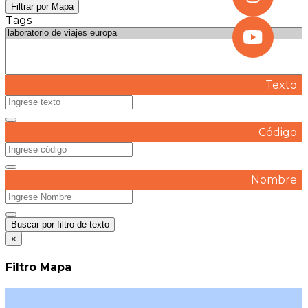
Filtrar por Mapa
Tags
Texto
Código
Nombre
Buscar por filtro de texto
×
Filtro Mapa