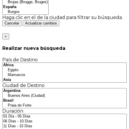
Haga clic en el
de la ciudad para filtrar su búsqueda.
Cancelar
Actualizar cambios
×
Realizar nueva búsqueda
País de Destino
Ciudad de Destino
Duración