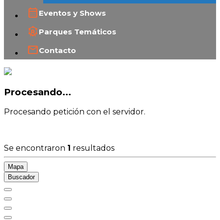
Eventos y Shows
Parques Temáticos
Contacto
Procesando...
Procesando petición con el servidor.
Se encontraron
1
resultados
Mapa
Buscador