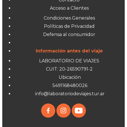
Acceso a Clientes
Condiciones Generales
Políticas de Privacidad
Defensa al consumidor
Información antes del viaje
LABORATORIO DE VIAJES
CUIT: 20-26590791-2
Ubicación
5491168480026
info@laboratoriodeviajes.tur.ar