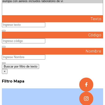
Texto
Código
Nombre
Buscar por filtro de texto
×
Filtro Mapa