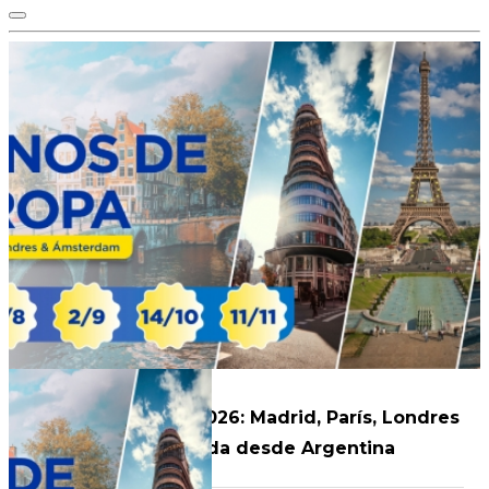
Iconos de Europa 2026: Madrid, París, Londres
y Ámsterdam – Salida desde Argentina