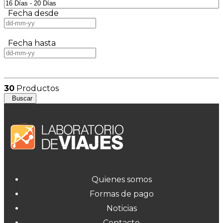
Fecha desde
Fecha hasta
30
Productos
Buscar
Quienes somos
Formas de pago
Noticias
Contacto