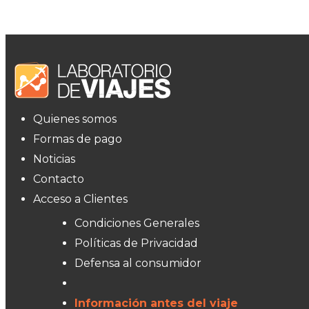
Quienes somos
Formas de pago
Noticias
Contacto
Acceso a Clientes
Condiciones Generales
Políticas de Privacidad
Defensa al consumidor
Información antes del viaje